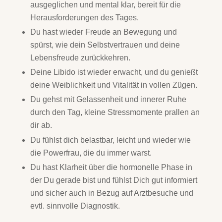
ausgeglichen und mental klar, bereit für die
Herausforderungen des Tages.
Du hast wieder Freude an Bewegung und
spürst, wie dein Selbstvertrauen und deine
Lebensfreude zurückkehren.
Deine Libido ist wieder erwacht, und du genießt
deine Weiblichkeit und Vitalität in vollen Zügen.
Du gehst mit Gelassenheit und innerer Ruhe
durch den Tag, kleine Stressmomente prallen an
dir ab.
Du fühlst dich belastbar, leicht und wieder wie
die Powerfrau, die du immer warst.
Du hast Klarheit über die hormonelle Phase in
der Du gerade bist und fühlst Dich gut informiert
und sicher auch in Bezug auf Arztbesuche und
evtl. sinnvolle Diagnostik.