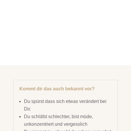
Kommt dir das auch bekannt vor?
Du spürst dass sich etwas verändert bei
Dir.
Du schläfst schlechter, bist müde,
unkonzentriert und vergesslich