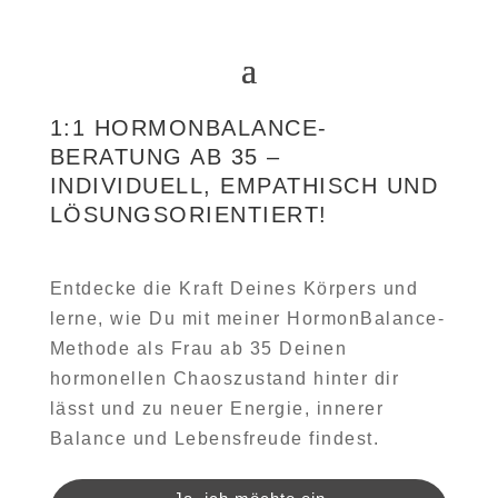
1:1 HORMONBALANCE-
BERATUNG AB 35 –
INDIVIDUELL, EMPATHISCH UND
LÖSUNGSORIENTIERT!
Entdecke die Kraft Deines Körpers und
lerne, wie Du mit meiner HormonBalance-
Methode als Frau ab 35 Deinen
hormonellen Chaoszustand hinter dir
lässt und zu neuer Energie, innerer
Balance und Lebensfreude findest.