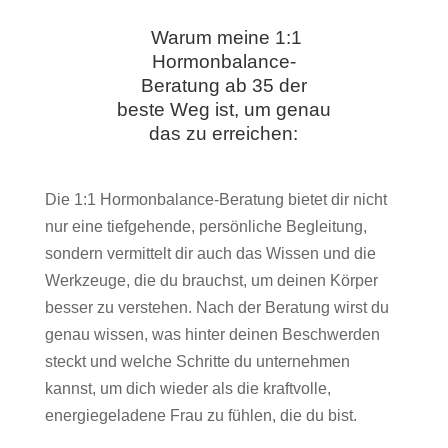
Warum meine 1:1
Hormonbalance-
Beratung ab 35 der
beste Weg ist, um genau
das zu erreichen:
Die 1:1 Hormonbalance-Beratung bietet dir nicht
nur eine tiefgehende, persönliche Begleitung,
sondern vermittelt dir auch das Wissen und die
Werkzeuge, die du brauchst, um deinen Körper
besser zu verstehen. Nach der Beratung wirst du
genau wissen, was hinter deinen Beschwerden
steckt und welche Schritte du unternehmen
kannst, um dich wieder als die kraftvolle,
energiegeladene Frau zu fühlen, die du bist.