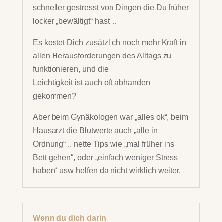
schneller gestresst von Dingen die Du früher
locker „bewältigt“ hast…
Es kostet Dich zusätzlich noch mehr Kraft in
allen Herausforderungen des Alltags zu
funktionieren, und die
Leichtigkeit ist auch oft abhanden
gekommen?
Aber beim Gynäkologen war „alles ok“, beim
Hausarzt die Blutwerte auch „alle in
Ordnung“ .. nette Tips wie „mal früher ins
Bett gehen“, oder „einfach weniger Stress
haben“ usw helfen da nicht wirklich weiter.
Wenn du dich darin