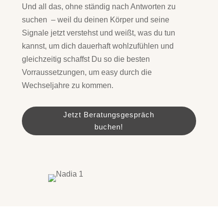
Und all das, ohne ständig nach Antworten zu
suchen – weil du deinen Körper und seine
Signale jetzt verstehst und weißt, was du tun
kannst, um dich dauerhaft wohlzufühlen und
gleichzeitig schaffst Du so die besten
Vorraussetzungen, um easy durch die
Wechseljahre zu kommen.
Jetzt Beratungsgespräch
buchen!