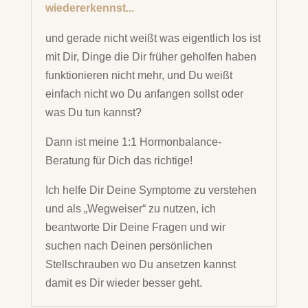
wiedererkennst...
und gerade nicht weißt was eigentlich los ist
mit Dir, Dinge die Dir früher geholfen haben
funktionieren nicht mehr, und Du weißt
einfach nicht wo Du anfangen sollst oder
was Du tun kannst?
Dann ist meine 1:1 Hormonbalance-
Beratung für Dich das richtige!
Ich helfe Dir Deine Symptome zu verstehen
und als „Wegweiser“ zu nutzen, ich
beantworte Dir Deine Fragen und wir
suchen nach Deinen persönlichen
Stellschrauben wo Du ansetzen kannst
damit es Dir wieder besser geht.