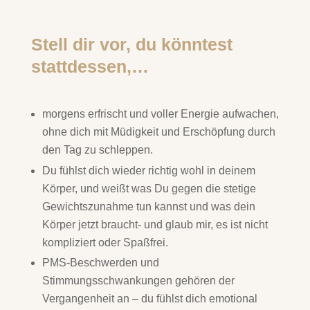
Stell dir vor, du könntest
stattdessen,…
morgens erfrischt und voller Energie aufwachen,
ohne dich mit Müdigkeit und Erschöpfung durch
den Tag zu schleppen.
Du fühlst dich wieder richtig wohl in deinem
Körper, und weißt was Du gegen die stetige
Gewichtszunahme tun kannst und was dein
Körper jetzt braucht- und glaub mir, es ist nicht
kompliziert oder Spaßfrei.
PMS-Beschwerden und
Stimmungsschwankungen gehören der
Vergangenheit an – du fühlst dich emotional